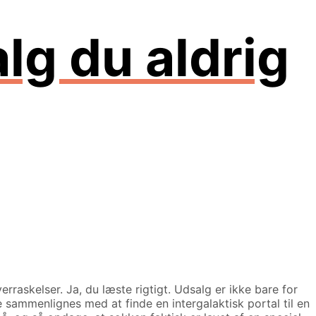
lg du aldrig
erraskelser. Ja, du læste rigtigt. Udsalg er ikke bare for
e sammenlignes med at finde en intergalaktisk portal til en